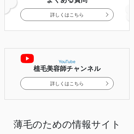
詳しくはこちら
YouTube
植毛美容師チャンネル
詳しくはこちら
薄毛のための情報サイト