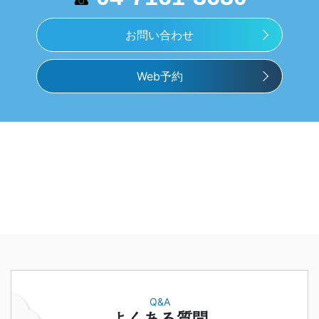
お問い合わせ
Web予約
Q&A
よくある質問