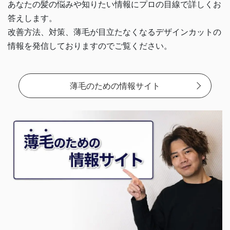
あなたの髪の悩みや知りたい情報にプロの目線で詳しくお
答えします。
改善方法、対策、薄毛が目立たなくなるデザインカットの
情報を
発信しておりますのでご覧ください。
薄毛のための情報サイト