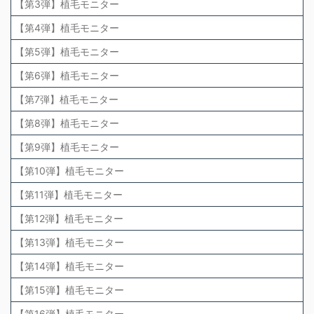
【第3弾】植毛モニター
【第4弾】植毛モニター
【第5弾】植毛モニター
【第6弾】植毛モニター
【第7弾】植毛モニター
【第8弾】植毛モニター
【第9弾】植毛モニター
【第10弾】植毛モニター
【第11弾】植毛モニター
【第12弾】植毛モニター
【第13弾】植毛モニター
【第14弾】植毛モニター
【第15弾】植毛モニター
【第16弾】植毛モニター