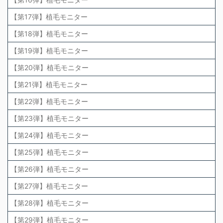
【第17弾】植毛モニター
【第18弾】植毛モニター
【第19弾】植毛モニター
【第20弾】植毛モニター
【第21弾】植毛モニター
【第22弾】植毛モニター
【第23弾】植毛モニター
【第24弾】植毛モニター
【第25弾】植毛モニター
【第26弾】植毛モニター
【第27弾】植毛モニター
【第28弾】植毛モニター
【第29弾】植毛モニター