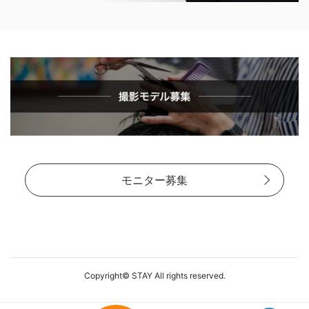
モニター募集
Copyright© STAY All rights reserved.