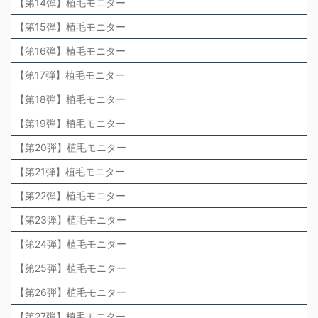
【第14弾】植毛モニター
【第15弾】植毛モニター
【第16弾】植毛モニター
【第17弾】植毛モニター
【第18弾】植毛モニター
【第19弾】植毛モニター
【第20弾】植毛モニター
【第21弾】植毛モニター
【第22弾】植毛モニター
【第23弾】植毛モニター
【第24弾】植毛モニター
【第25弾】植毛モニター
【第26弾】植毛モニター
【第27弾】植毛モニター