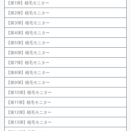
【第1弾】植毛モニター
【第2弾】植毛モニター
【第3弾】植毛モニター
【第4弾】植毛モニター
【第5弾】植毛モニター
【第6弾】植毛モニター
【第7弾】植毛モニター
【第8弾】植毛モニター
【第9弾】植毛モニター
【第10弾】植毛モニター
【第11弾】植毛モニター
【第12弾】植毛モニター
【第13弾】植毛モニター