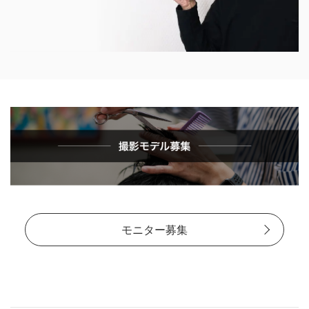
モニター募集