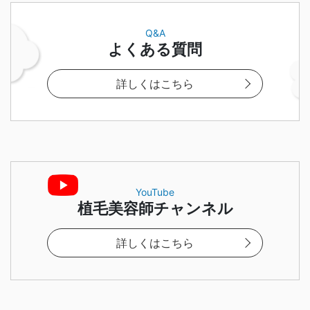
Q&A
よくある質問
詳しくはこちら
YouTube
植毛美容師チャンネル
詳しくはこちら