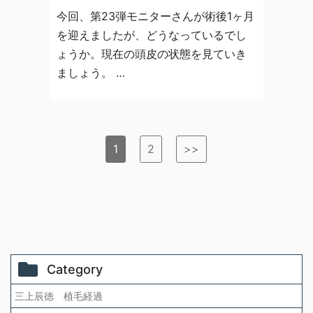
今回、第23弾モニターさんが術後1ヶ月
を迎えましたが、どうなっているでし
ょうか。現在の頭皮の状態を見ていき
ましょう。 …
1
2
>>
Category
三上辰徳 植毛経過