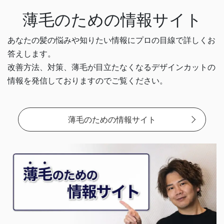
薄毛のための情報サイト
あなたの髪の悩みや知りたい情報にプロの目線で詳しくお
答えします。
改善方法、対策、薄毛が目立たなくなるデザインカットの
情報を
発信しておりますのでご覧ください。
薄毛のための情報サイト