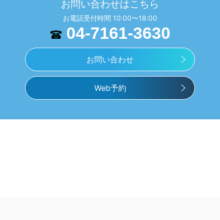
お問い合わせはこちら
お電話受付時間 10:00〜18:00
04-7161-3630
お問い合わせ
Web予約