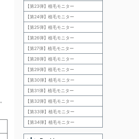
【第23弾】植毛モニター
【第24弾】植毛モニター
【第25弾】植毛モニター
【第26弾】植毛モニター
【第27弾】植毛モニター
【第28弾】植毛モニター
【第29弾】植毛モニター
【第30弾】植毛モニター
【第31弾】植毛モニター
す。
【第32弾】植毛モニター
【第33弾】植毛モニター
【第34弾】植毛モニター