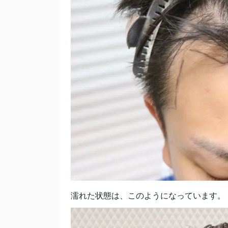
濡れた状態は、このようになっています。