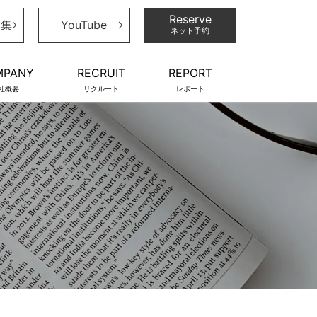
Reserve
募集
YouTube
ネット予約
MPANY
RECRUIT
REPORT
社概要
リクルート
レポート