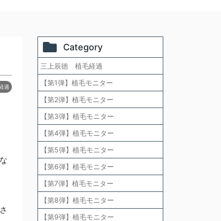
Category
三上辰徳 植毛経過
【第1弾】植毛モニター
経過
【第2弾】植毛モニター
【第3弾】植毛モニター
【第4弾】植毛モニター
【第5弾】植毛モニター
な
【第6弾】植毛モニター
【第7弾】植毛モニター
【第8弾】植毛モニター
さ
【第9弾】植毛モニター