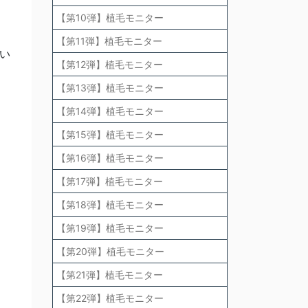
【第10弾】植毛モニター
【第11弾】植毛モニター
い
【第12弾】植毛モニター
【第13弾】植毛モニター
【第14弾】植毛モニター
【第15弾】植毛モニター
【第16弾】植毛モニター
【第17弾】植毛モニター
【第18弾】植毛モニター
【第19弾】植毛モニター
【第20弾】植毛モニター
【第21弾】植毛モニター
【第22弾】植毛モニター