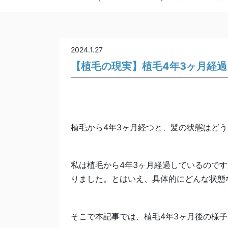
2024.1.27
【植毛の現実】植毛4年3ヶ月経
植毛から4年3ヶ月経つと、髪の状態はど
私は植毛から4年3ヶ月経過しているので
りました。とはいえ、具体的にどんな状態
そこで本記事では、植毛4年3ヶ月後の様