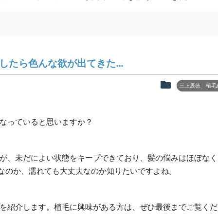
過したら色んな欲が出てきた…
三上辰徳 植毛
うなっていると思いますか？
すが、未だによい状態をキープできており、髪の悩みはほぼなく
なのか、濡れても大丈夫なのか知りたいですよね。
子を紹介します。植毛に興味がある方は、ぜひ最後までご覧くだ