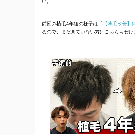
い。
前回の植毛4年後の様子は「
【薄毛改善】
るので、まだ見ていない方はこちらもぜひ