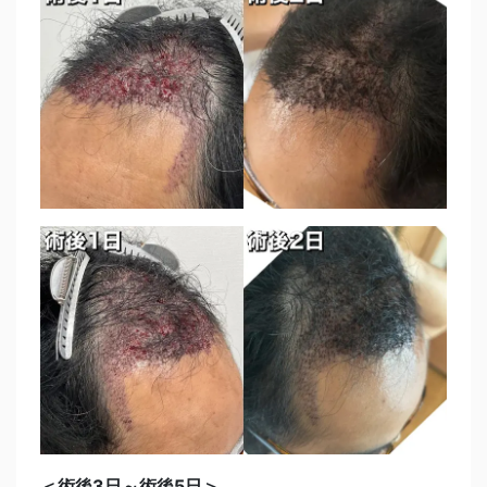
＜術後3日～術後5日＞