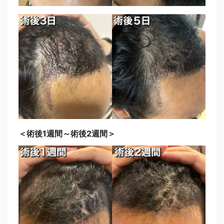
＜術後1週間～術後2週間＞