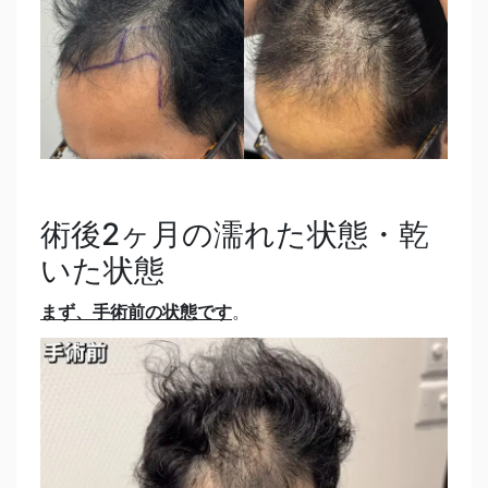
術後2ヶ月の濡れた状態・乾
いた状態
まず、手術前の状態です
。