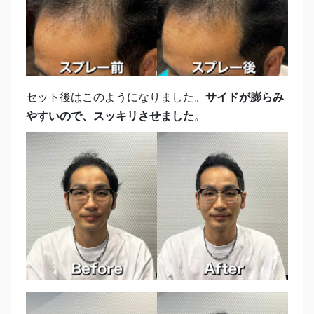
セット後はこのようになりました。
サイドが膨らみ
やすいので、スッキリさせました
。