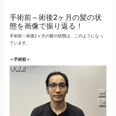
手術前～術後2ヶ月の髪の状
態を画像で振り返る！
手術前～術後2ヶ月の髪の状態は、このようになっ
ています。
＜手術前＞