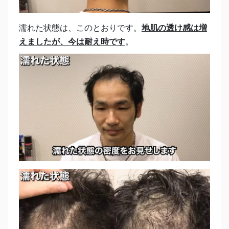
濡れた状態は、このとおりです。
地肌の透け感は増
えましたが、今は耐え時です
。