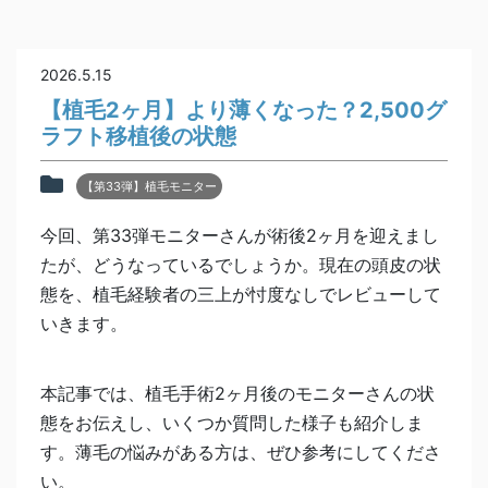
2026.5.15
【植毛2ヶ月】より薄くなった？2,500グ
ラフト移植後の状態
【第33弾】植毛モニター
今回、第33弾モニターさんが術後2ヶ月を迎えまし
たが、どうなっているでしょうか。現在の頭皮の状
態を、植毛経験者の三上が忖度なしでレビューして
いきます。
本記事では、植毛手術2ヶ月後のモニターさんの状
態をお伝えし、いくつか質問した様子も紹介しま
す。薄毛の悩みがある方は、ぜひ参考にしてくださ
い。