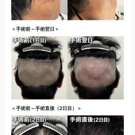
＜手術前～手術翌日＞
＜手術前～手術直後（2日目）＞