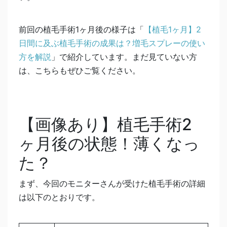
前回の植毛手術1ヶ月後の様子は「
【植毛1ヶ月】2
日間に及ぶ植毛手術の成果は？増毛スプレーの使い
方を解説
」で紹介しています。まだ見ていない方
は、こちらもぜひご覧ください。
【画像あり】植毛手術2
ヶ月後の状態！薄くなっ
た？
まず、今回のモニターさんが受けた植毛手術の詳細
は以下のとおりです。